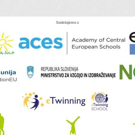
Sodelujemo z