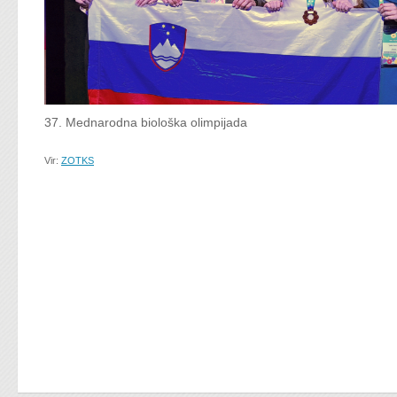
37. Mednarodna biološka olimpijada
Vir:
ZOTKS