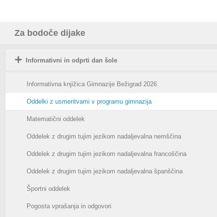
Za bodoče dijake
Informativni in odprti dan šole
Informativna knjižica Gimnazije Bežigrad 2026
Oddelki z usmeritvami v programu gimnazija
Matematični oddelek
Oddelek z drugim tujim jezikom nadaljevalna nemščina
Oddelek z drugim tujim jezikom nadaljevalna francoščina
Oddelek z drugim tujim jezikom nadaljevalna španščina
Športni oddelek
Pogosta vprašanja in odgovori